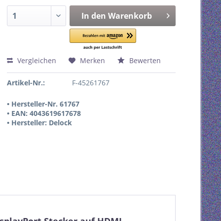
In den
Warenkorb
Vergleichen
Merken
Bewerten
Artikel-Nr.:
F-45261767
• Hersteller-Nr. 61767
• EAN: 4043619617678
• Hersteller: Delock