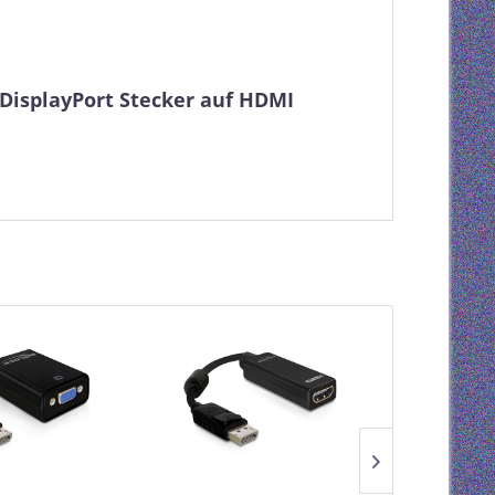
DisplayPort Stecker auf HDMI