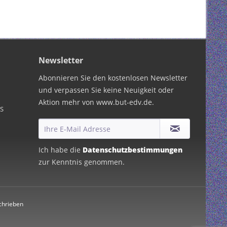
Newsletter
Abonnieren Sie den kostenlosen Newsletter
und verpassen Sie keine Neuigkeit oder
Aktion mehr von www.but-edv.de.
PS
Ich habe die
Datenschutzbestimmungen
zur Kenntnis genommen.
chrieben