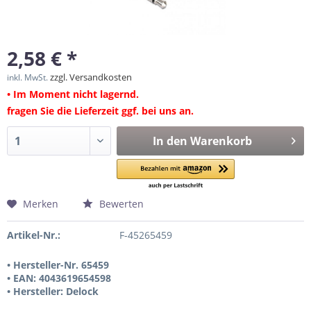
2,58 € *
zzgl. Versandkosten
inkl. MwSt.
• Im Moment nicht lagernd.
fragen Sie die Lieferzeit ggf. bei uns an.
In den
Warenkorb
Merken
Bewerten
Artikel-Nr.:
F-45265459
• Hersteller-Nr. 65459
• EAN: 4043619654598
• Hersteller: Delock