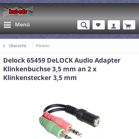
Menü
Übersicht
Klinken
Delock 65459 DeLOCK Audio Adapter
Klinkenbuchse 3,5 mm an 2 x
Klinkenstecker 3,5 mm