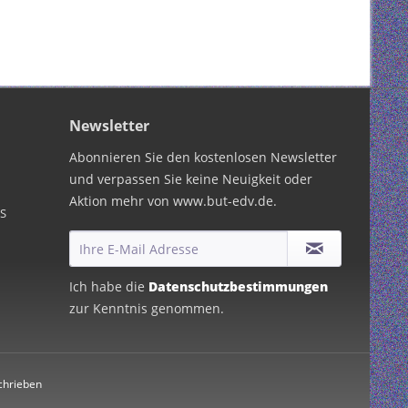
Newsletter
Abonnieren Sie den kostenlosen Newsletter
und verpassen Sie keine Neuigkeit oder
Aktion mehr von www.but-edv.de.
PS
Ich habe die
Datenschutzbestimmungen
zur Kenntnis genommen.
chrieben