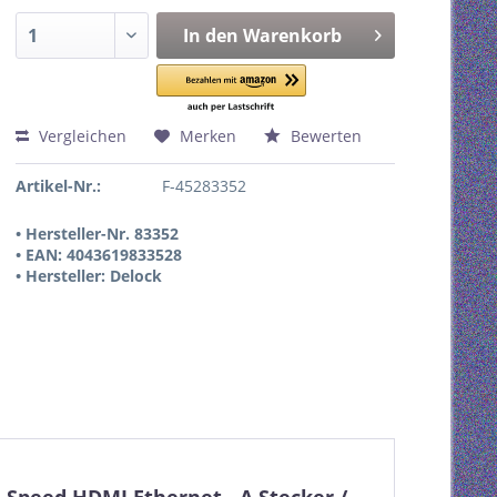
In den
Warenkorb
Vergleichen
Merken
Bewerten
Artikel-Nr.:
F-45283352
• Hersteller-Nr. 83352
• EAN: 4043619833528
• Hersteller: Delock