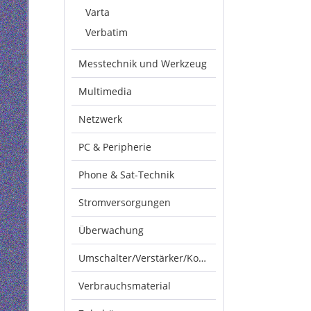
Varta
Verbatim
Messtechnik und Werkzeug
Multimedia
Netzwerk
PC & Peripherie
Phone & Sat-Technik
Stromversorgungen
Überwachung
Umschalter/Verstärker/Konverter
Verbrauchsmaterial