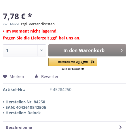
7,78 € *
zzgl. Versandkosten
inkl. MwSt.
• Im Moment nicht lagernd.
fragen Sie die Lieferzeit ggf. bei uns an.
In den
Warenkorb
Merken
Bewerten
Artikel-Nr.:
F-45284250
• Hersteller-Nr. 84250
• EAN: 4043619842506
• Hersteller: Delock
Beschreibung