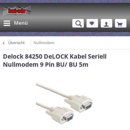
Menü
Übersicht
Nullmodem
Delock 84250 DeLOCK Kabel Seriell
Nullmodem 9 Pin BU/ BU 5m