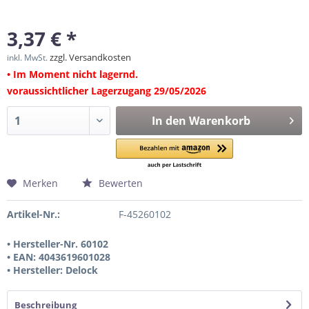
3,37 € *
zzgl. Versandkosten
inkl. MwSt.
• Im Moment nicht lagernd.
voraussichtlicher Lagerzugang 29/05/2026
In den
Warenkorb
Merken
Bewerten
Artikel-Nr.:
F-45260102
• Hersteller-Nr. 60102
• EAN: 4043619601028
• Hersteller: Delock
Beschreibung