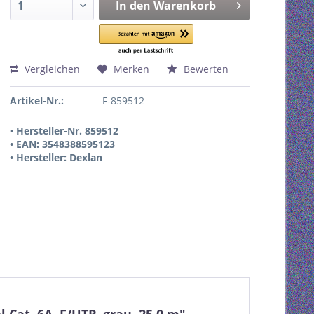
In den
Warenkorb
Vergleichen
Merken
Bewerten
Artikel-Nr.:
F-859512
• Hersteller-Nr. 859512
• EAN: 3548388595123
• Hersteller: Dexlan