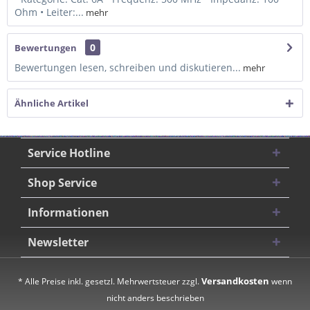
Ohm • Leiter:...
mehr
0
Bewertungen
Bewertungen lesen, schreiben und diskutieren...
mehr
Ähnliche Artikel
Service Hotline
Shop Service
Informationen
Newsletter
Versandkosten
* Alle Preise inkl. gesetzl. Mehrwertsteuer zzgl.
wenn
nicht anders beschrieben