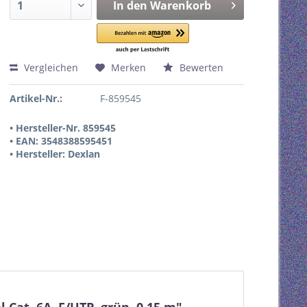
In den
Warenkorb
Vergleichen
Merken
Bewerten
Artikel-Nr.:
F-859545
• Hersteller-Nr. 859545
• EAN: 3548388595451
• Hersteller: Dexlan