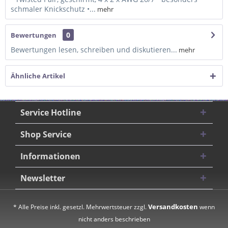
schmaler Knickschutz •...
mehr
0
Bewertungen
Bewertungen lesen, schreiben und diskutieren...
mehr
Ähnliche Artikel
Service Hotline
Shop Service
Informationen
Newsletter
Versandkosten
* Alle Preise inkl. gesetzl. Mehrwertsteuer zzgl.
wenn
nicht anders beschrieben