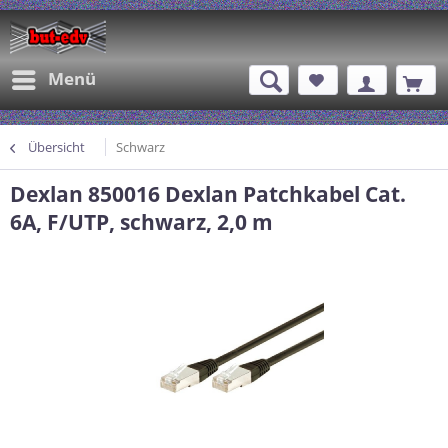
Menü
Übersicht
Schwarz
Dexlan 850016 Dexlan Patchkabel Cat.
6A, F/UTP, schwarz, 2,0 m