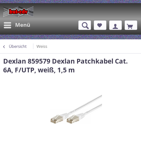
Menü
Übersicht
Weiss
Dexlan 859579 Dexlan Patchkabel Cat.
6A, F/UTP, weiß, 1,5 m