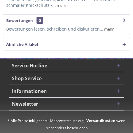
schmaler Knickschutz •...
mehr
0
Bewertungen
Bewertungen lesen, schreiben und diskutieren...
mehr
Ähnliche Artikel
Service Hotline
Shop Service
Informationen
Newsletter
Versandkosten
* Alle Preise inkl. gesetzl. Mehrwertsteuer zzgl.
wenn
nicht anders beschrieben