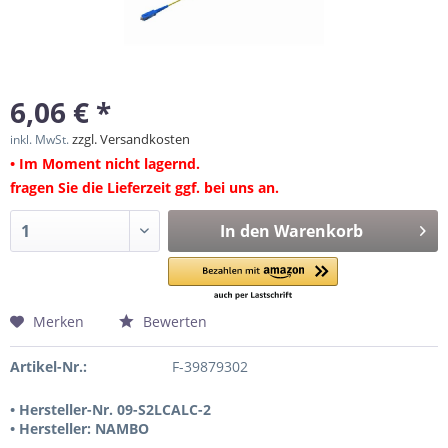
6,06 € *
zzgl. Versandkosten
inkl. MwSt.
• Im Moment nicht lagernd.
fragen Sie die Lieferzeit ggf. bei uns an.
In den
Warenkorb
Merken
Bewerten
Artikel-Nr.:
F-39879302
• Hersteller-Nr. 09-S2LCALC-2
• Hersteller: NAMBO