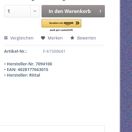
In den
Warenkorb
Vergleichen
Merken
Bewerten
Artikel-Nr.:
F-61500641
• Hersteller-Nr. 7094100
• EAN: 4028177663015
• Hersteller: Rittal