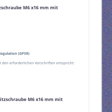
itzschraube M6 x16 mm mit
egulation (GPSR)
kt den erforderlichen Vorschriften entspricht:
hlitzschraube M6 x16 mm mit