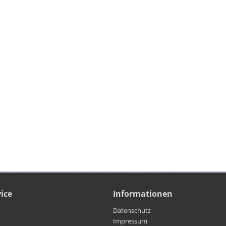
ice
Informationen
Datenschutz
Impressum