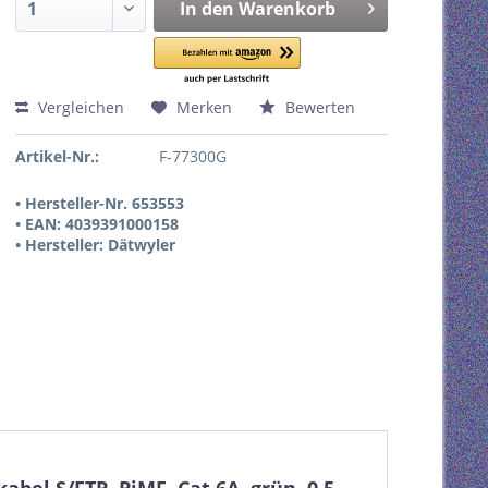
In den
Warenkorb
Vergleichen
Merken
Bewerten
Artikel-Nr.:
F-77300G
• Hersteller-Nr. 653553
• EAN: 4039391000158
• Hersteller: Dätwyler