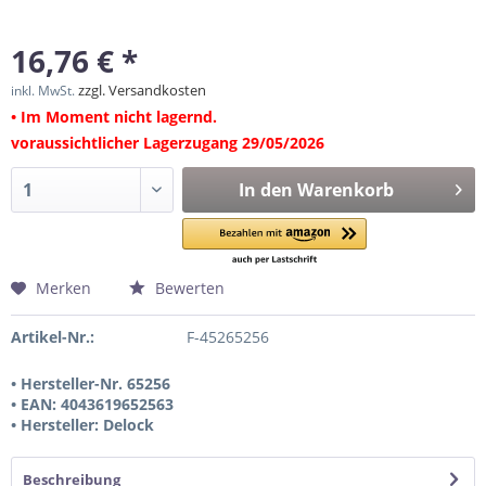
16,76 € *
zzgl. Versandkosten
inkl. MwSt.
• Im Moment nicht lagernd.
voraussichtlicher Lagerzugang 29/05/2026
In den
Warenkorb
Merken
Bewerten
Artikel-Nr.:
F-45265256
• Hersteller-Nr. 65256
• EAN: 4043619652563
• Hersteller: Delock
Beschreibung