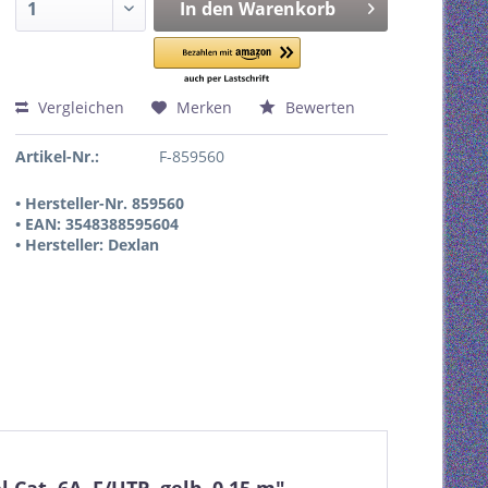
In den
Warenkorb
Vergleichen
Merken
Bewerten
Artikel-Nr.:
F-859560
• Hersteller-Nr. 859560
• EAN: 3548388595604
• Hersteller: Dexlan