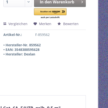
In den
Warenkorb
Vergleichen
Merken
Bewerten
Artikel-Nr.:
F-859562
• Hersteller-Nr. 859562
• EAN: 3548388595628
• Hersteller: Dexlan