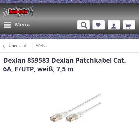
Menü
Übersicht
Weiss
Dexlan 859583 Dexlan Patchkabel Cat.
6A, F/UTP, weiß, 7,5 m