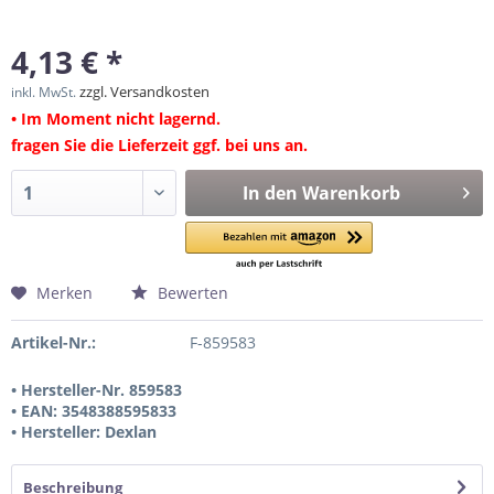
4,13 € *
zzgl. Versandkosten
inkl. MwSt.
• Im Moment nicht lagernd.
fragen Sie die Lieferzeit ggf. bei uns an.
In den
Warenkorb
Merken
Bewerten
Artikel-Nr.:
F-859583
• Hersteller-Nr. 859583
• EAN: 3548388595833
• Hersteller: Dexlan
Beschreibung