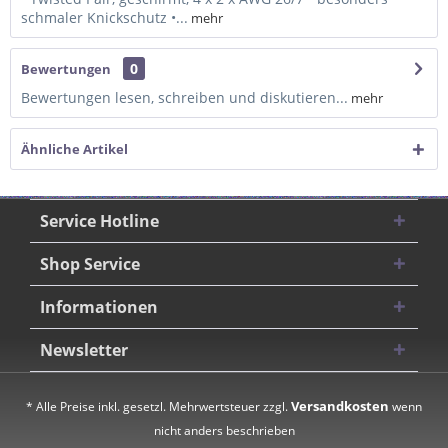
schmaler Knickschutz •...
mehr
0
Bewertungen
Bewertungen lesen, schreiben und diskutieren...
mehr
Ähnliche Artikel
Service Hotline
Shop Service
Informationen
Newsletter
Versandkosten
* Alle Preise inkl. gesetzl. Mehrwertsteuer zzgl.
wenn
nicht anders beschrieben